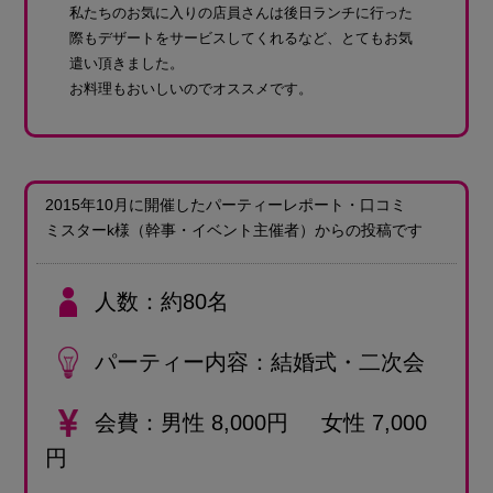
私たちのお気に入りの店員さんは後日ランチに行った
際もデザートをサービスしてくれるなど、とてもお気
遣い頂きました。
お料理もおいしいのでオススメです。
2015年10月に開催したパーティーレポート・口コミ
ミスターk様
（幹事・イベント主催者）
からの投稿です
人数
約80名
パーティー内容
結婚式・二次会
会費
男性 8,000円 女性 7,000
円