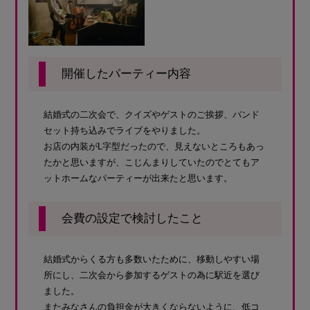
開催したパーティー内容
結婚式の二次会で、クイズやゲストのご挨拶、バンド
セット持ち込みでライブをやりました。
お店の内装がL字型だったので、見えないところもあっ
たかと思いますが、こじんまりしていたのでとてもア
ットホームなパーティーが出来たと思います。
会費の設定で検討したこと
結婚式からくる方も多数いたために、移動しやすい場
所にし、二次会から参加するゲストの為に駅近を選び
ました。
またみなさんの負担金が大きくならないように、低コ