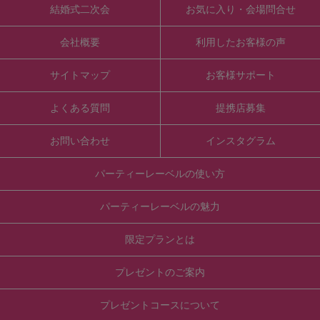
結婚式二次会
お気に入り・会場問合せ
会社概要
利用したお客様の声
サイトマップ
お客様サポート
よくある質問
提携店募集
お問い合わせ
インスタグラム
パーティーレーベルの使い方
パーティーレーベルの魅力
限定プランとは
プレゼントのご案内
プレゼントコースについて