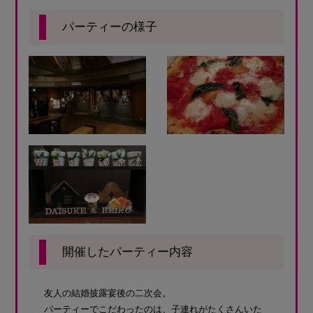
パーティーの様子
開催したパーティー内容
友人の結婚披露宴後の二次会。
パーティーでこだわったのは、子連れがたくさんいた