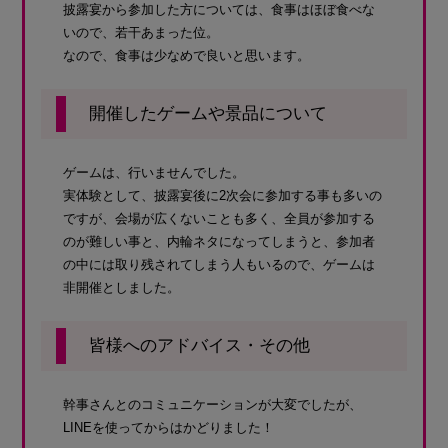
披露宴から参加した方については、食事はほぼ食べな
いので、若干あまった位。
なので、食事は少なめで良いと思います。
開催したゲームや景品について
ゲームは、行いませんでした。
実体験として、披露宴後に2次会に参加する事も多いの
ですが、会場が広くないことも多く、全員が参加する
のが難しい事と、内輪ネタになってしまうと、参加者
の中には取り残されてしまう人もいるので、ゲームは
非開催としました。
皆様へのアドバイス・その他
幹事さんとのコミュニケーションが大変でしたが、
LINEを使ってからはかどりました！