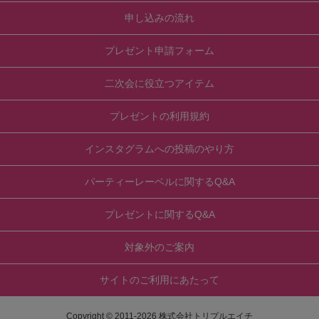
申し込みの流れ
プレゼント申請フォーム
二次会に役立つアイテム
プレゼントの利用規約
インスタグラムへの投稿のやり方
パーティーレーベルに関するQ&A
プレゼントに関するQ&A
対象外のご案内
サイトのご利用にあたって
Copyright © 2011-
2026
株式会社トリプルエイチ