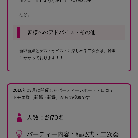
あとは、同じような感じで「借り物競争」
など。
皆様へのアドバイス・その他
新郎新婦とゲストがベストに楽しめる二次会は、幹事
にかかっております！！
2015年03月に開催したパーティーレポート・口コミ
トモエ様
（新郎・新婦）
からの投稿です
人数
約70名
パーティー内容
結婚式・二次会