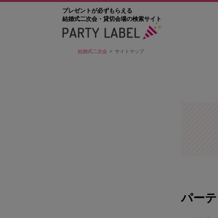
プレゼントが必ずもらえる
結婚式二次会・貸切会場の検索サイト
結婚式二次会
サイトマップ
パーテ