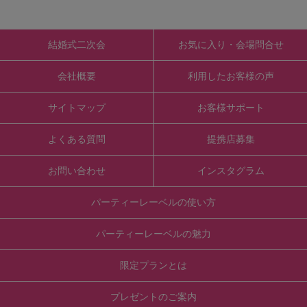
結婚式二次会
お気に入り・会場問合せ
会社概要
利用したお客様の声
サイトマップ
お客様サポート
よくある質問
提携店募集
お問い合わせ
インスタグラム
パーティーレーベルの使い方
パーティーレーベルの魅力
限定プランとは
プレゼントのご案内