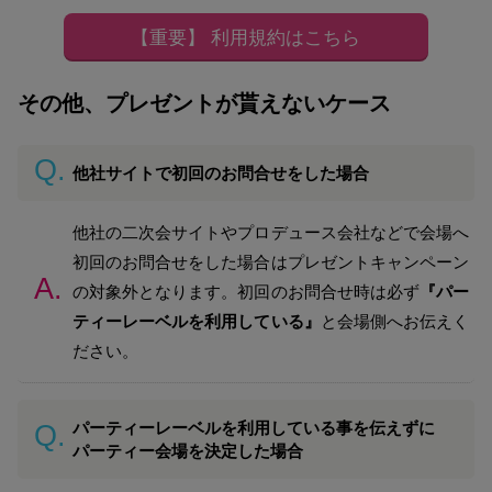
【重要】 利用規約はこちら
その他、プレゼントが貰えないケース
他社サイトで初回のお問合せをした場合
他社の二次会サイトやプロデュース会社などで会場へ
初回のお問合せをした場合はプレゼントキャンペーン
の対象外となります。初回のお問合せ時は必ず
『パー
ティーレーベルを利用している』
と会場側へお伝えく
ださい。
パーティーレーベルを利用している事を伝えずに
パーティー会場を決定した場合