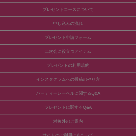
プレゼントコースについて
申し込みの流れ
プレゼント申請フォーム
二次会に役立つアイテム
プレゼントの利用規約
インスタグラムへの投稿のやり方
パーティーレーベルに関するQ&A
プレゼントに関するQ&A
対象外のご案内
サイトのご利用にあたって