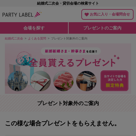
結婚式二次会・貸切会場の検索サイト
お気に入り・会場問合せ
会場を探す
プレゼントのご案内
結婚式二次会
よくある質問
プレゼント対象外のご案内
プレゼント対象外のご案内
この様な場合プレゼントをもらえません。