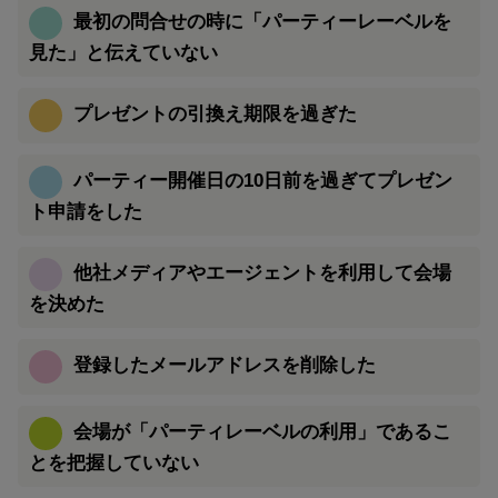
最初の問合せの時に「パーティーレーベルを
見た」と伝えていない
プレゼントの引換え期限を過ぎた
パーティー開催日の10日前を過ぎてプレゼン
ト申請をした
他社メディアやエージェントを利用して会場
を決めた
登録したメールアドレスを削除した
会場が「パーティレーベルの利用」であるこ
とを把握していない