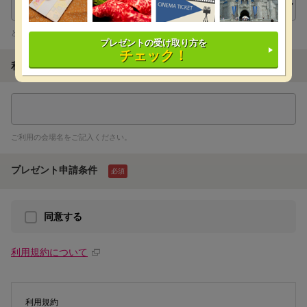
どんなパーティーを致しますか？
プレゼントの受け取り方を
チェック！
利用する会場名
ご利用の会場名をご記入ください。
プレゼント申請条件
必須
同意する
利用規約について
利用規約