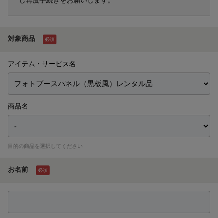
し再度手続きをお願いします。
対象商品
必須
アイテム・サービス名
商品名
目的の商品を選択してください
お名前
必須