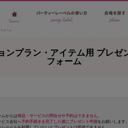
請フォーム
ョンプラン・アイテム用 プレゼ
フォーム
ームからは
商品・サービスの問合せや予約はできません
。
ービス会社へ
予約手続きを完了した後にプレゼント申請
をお願いします
ーレーベルを利用していないとプレゼントは提供できません。