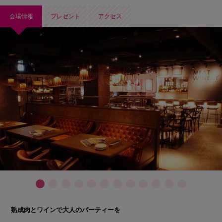
会場情報
プレゼント
アクセス
熟成肉とワインで大人のパーティーを