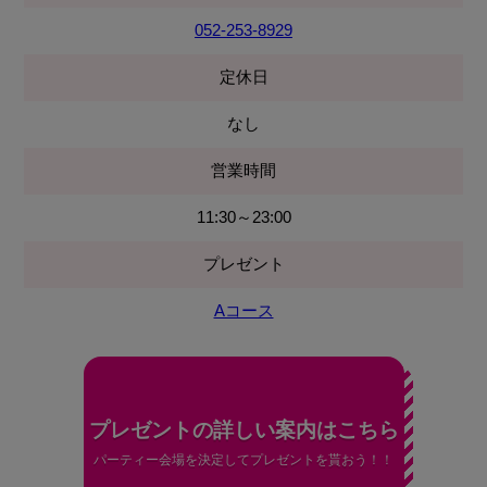
052-253-8929
定休日
なし
営業時間
11:30～23:00
プレゼント
Aコース
プレゼントの詳しい案内はこちら
パーティー会場を決定してプレゼントを貰おう！！