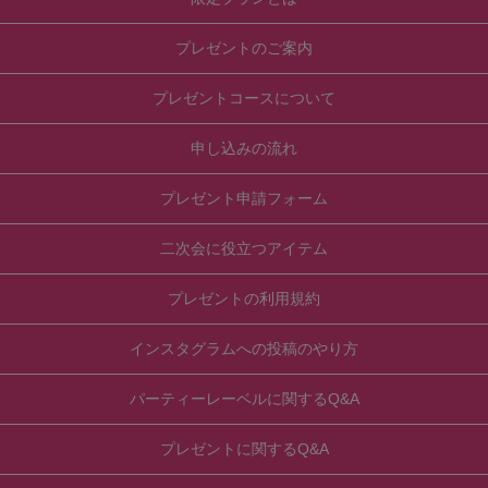
プレゼントのご案内
プレゼントコースについて
申し込みの流れ
プレゼント申請フォーム
二次会に役立つアイテム
プレゼントの利用規約
インスタグラムへの投稿のやり方
パーティーレーベルに関するQ&A
プレゼントに関するQ&A