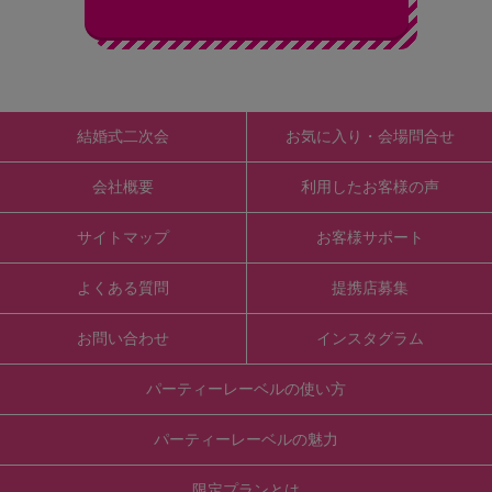
結婚式二次会
お気に入り・会場問合せ
会社概要
利用したお客様の声
サイトマップ
お客様サポート
よくある質問
提携店募集
お問い合わせ
インスタグラム
パーティーレーベルの使い方
パーティーレーベルの魅力
限定プランとは