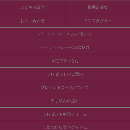
よくある質問
提携店募集
お問い合わせ
インスタグラム
パーティーレーベルの使い方
パーティーレーベルの魅力
限定プランとは
プレゼントのご案内
プレゼントコースについて
申し込みの流れ
プレゼント申請フォーム
二次会に役立つアイテム