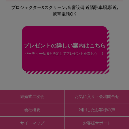
プロジェクター&スクリーン,音響設備,近隣駐車場,駅近,
携帯電話OK
プレゼントの詳しい案内はこちら
パーティー会場を決定してプレゼントを貰おう！！
結婚式二次会
お気に入り・会場問合せ
会社概要
利用したお客様の声
サイトマップ
お客様サポート