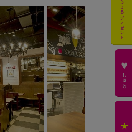
必ずもらえるプレゼント
お気に入り