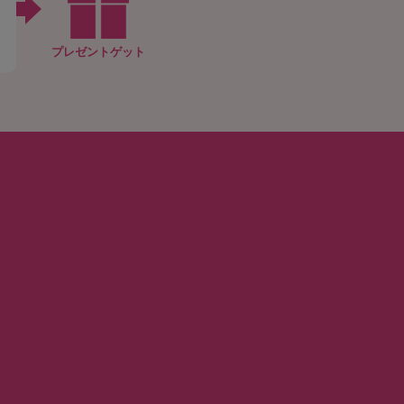
プレゼントゲット