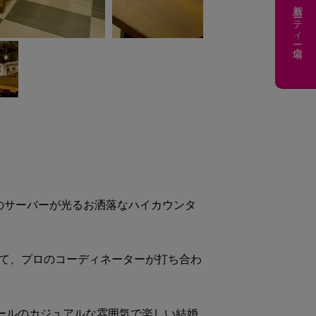
新着パーティー会場
のサーバーが光るお洒落なハイカウンタ
いて、プロのコーディネーターが打ち合わ
ホールのカジュアルな雰囲気で楽しい結婚