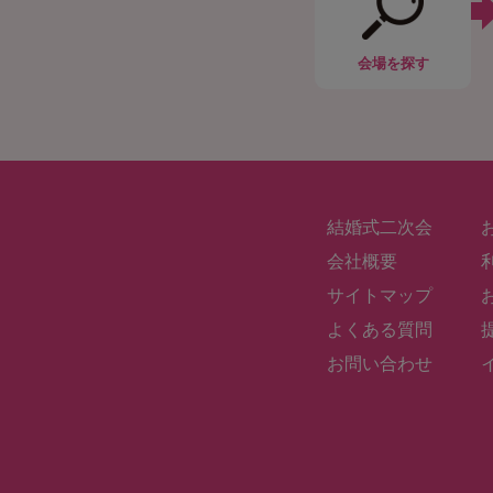
会場
を探す
結婚式二次会
会社概要
サイトマップ
よくある質問
お問い合わせ