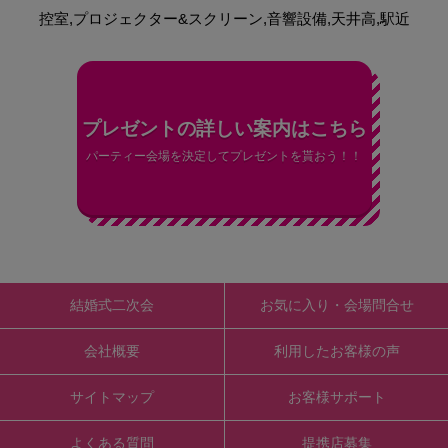
控室,プロジェクター&スクリーン,音響設備,天井高,駅近
プレゼントの詳しい案内はこちら
パーティー会場を決定してプレゼントを貰おう！！
結婚式二次会
お気に入り・会場問合せ
会社概要
利用したお客様の声
サイトマップ
お客様サポート
よくある質問
提携店募集