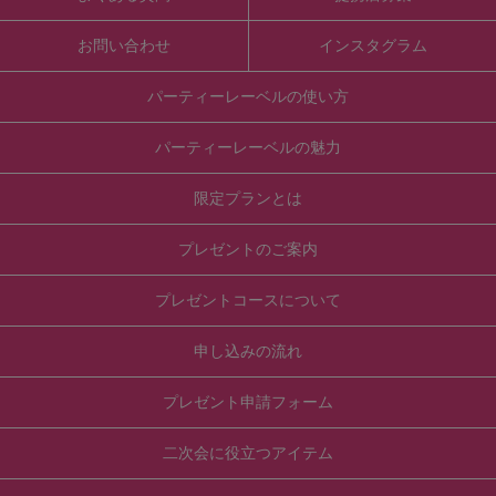
お問い合わせ
インスタグラム
パーティーレーベルの使い方
パーティーレーベルの魅力
限定プランとは
プレゼントのご案内
プレゼントコースについて
申し込みの流れ
プレゼント申請フォーム
二次会に役立つアイテム