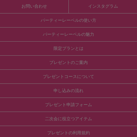
お問い合わせ
インスタグラム
パーティーレーベルの使い方
パーティーレーベルの魅力
限定プランとは
プレゼントのご案内
プレゼントコースについて
申し込みの流れ
プレゼント申請フォーム
二次会に役立つアイテム
プレゼントの利用規約