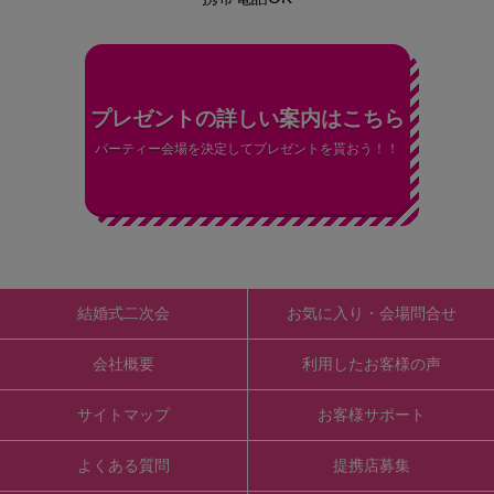
プレゼントの詳しい案内はこちら
パーティー会場を決定してプレゼントを貰おう！！
結婚式二次会
お気に入り・会場問合せ
会社概要
利用したお客様の声
サイトマップ
お客様サポート
よくある質問
提携店募集