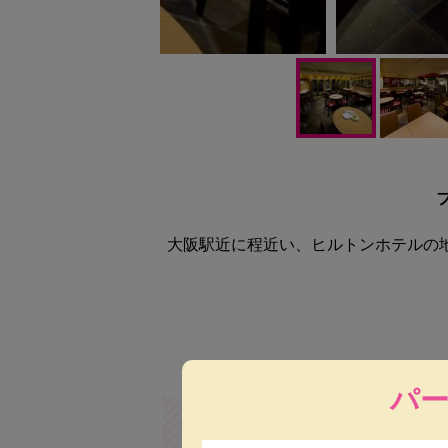
大阪駅近に程近い、ヒルトンホテルの
パ