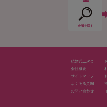
会場
を探す
結婚式二次会
会社概要
サイトマップ
よくある質問
お問い合わせ