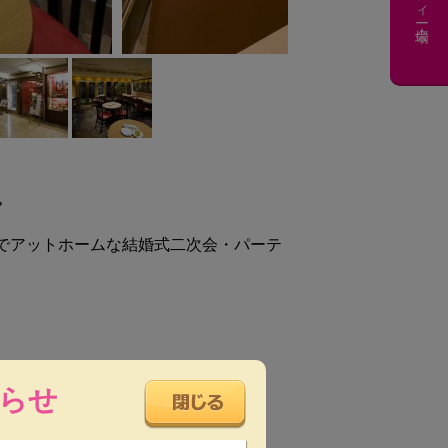
。
でアットホームな結婚式二次会・パーテ
らせ