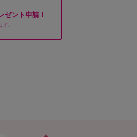
レゼント申請！
ます。