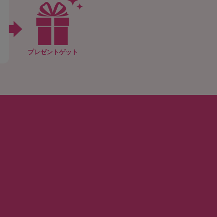
プレゼントゲット