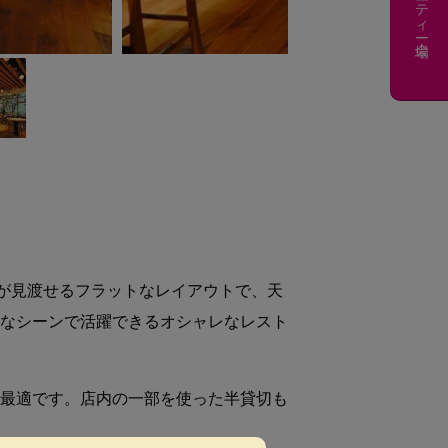
新着パーティー会場
体が見渡せるフラットなレイアウトで、天
なシーンで活躍できるオシャレなレスト
最適です。店内の一部を使った半貸切も