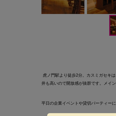
虎ノ門駅より徒歩2分。カスミガセキは
井も高いので開放感が抜群です。メイン
平日の企業イベントや貸切パーティーに