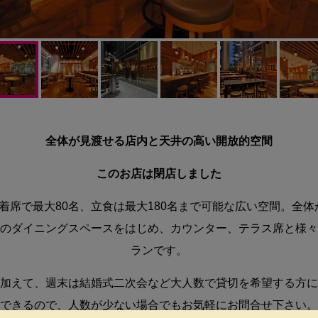
全体が見渡せる店内と天井の高い開放的空間
このお店は閉店しました
着席で最大80名、立食は最大180名まで可能な広い空間。全
のダイニングスペースをはじめ、カウンター、テラス席と様々
ランです。
加えて、週末は結婚式二次会など大人数で貸切を希望する方に
できるので、人数が少ない場合でもお気軽にお問合せ下さい。