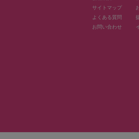
サイトマップ
よくある質問
お問い合わせ