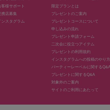
お客様サポート
限定プランとは
提携店募集
プレゼントのご案内
インスタグラム
プレゼントコースについて
申し込みの流れ
プレゼント申請フォーム
二次会に役立つアイテム
プレゼントの利用規約
インスタグラムへの投稿のやり
パーティーレーベルに関するQ&
プレゼントに関するQ&A
対象外のご案内
サイトのご利用にあたって