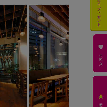
必ずもらえるプレゼント
お気に入り