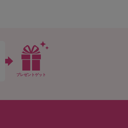
プレゼントゲット