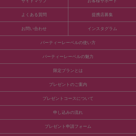
サイトマップ
お客様サポート
よくある質問
提携店募集
お問い合わせ
インスタグラム
パーティーレーベルの使い方
パーティーレーベルの魅力
限定プランとは
プレゼントのご案内
プレゼントコースについて
申し込みの流れ
プレゼント申請フォーム