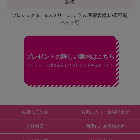
設備
プロジェクター&スクリーン,テラス,音響設備,LIVE可能,
ペット可
プレゼントの詳しい案内はこちら
パーティー会場を決定してプレゼントを貰おう！！
結婚式二次会
お気に入り・会場問合せ
会社概要
利用したお客様の声