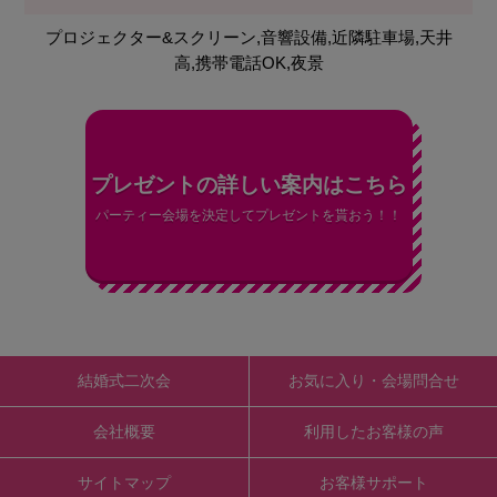
プロジェクター&スクリーン,音響設備,近隣駐車場,天井
高,携帯電話OK,夜景
プレゼントの詳しい案内はこちら
パーティー会場を決定してプレゼントを貰おう！！
結婚式二次会
お気に入り・会場問合せ
会社概要
利用したお客様の声
サイトマップ
お客様サポート