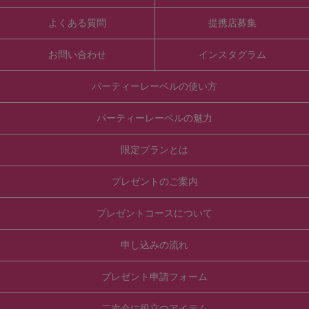
よくある質問
提携店募集
お問い合わせ
インスタグラム
パーティーレーベルの使い方
パーティーレーベルの魅力
限定プランとは
プレゼントのご案内
プレゼントコースについて
申し込みの流れ
プレゼント申請フォーム
二次会に役立つアイテム