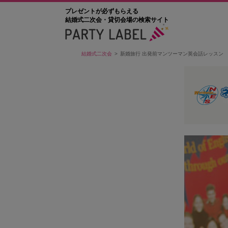
プレゼントが必ずもらえる
結婚式二次会・貸切会場の検索サイト
結婚式二次会
新婚旅行 出発前マンツーマン英会話レッスン