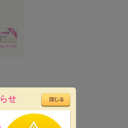
請をしてくださ
らせ