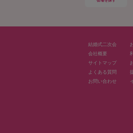
会場
を探す
結婚式二次会
会社概要
サイトマップ
よくある質問
お問い合わせ