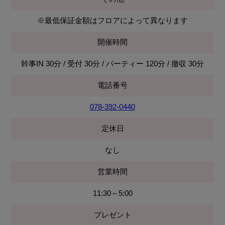
※最低保証金額はフロアによって異なります
開催時間
幹事IN 30分 / 受付 30分 / パーティー 120分 / 撤収 30分
電話番号
078-392-0440
定休日
なし
営業時間
11:30～5:00
プレゼント