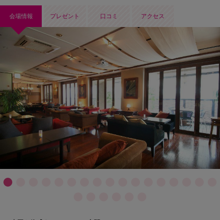
会場情報
プレゼント
口コミ
アクセス