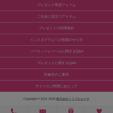
プレゼント申請フォーム
二次会に役立つアイテム
プレゼントの利用規約
インスタグラムへの投稿のやり方
パーティーレーベルに関するQ&A
プレゼントに関するQ&A
対象外のご案内
サイトのご利用にあたって
Copyright © 2011-
2026
株式会社トリプルエイチ