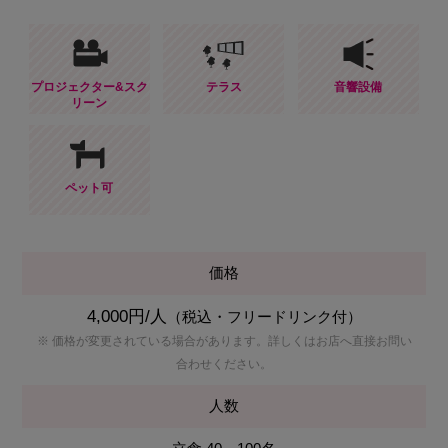
プロジェクター&スク
テラス
音響設備
リーン
ペット可
価格
4,000円/人
（税込・フリードリンク付）
※ 価格が変更されている場合があります。詳しくはお店へ直接お問い
合わせください。
人数