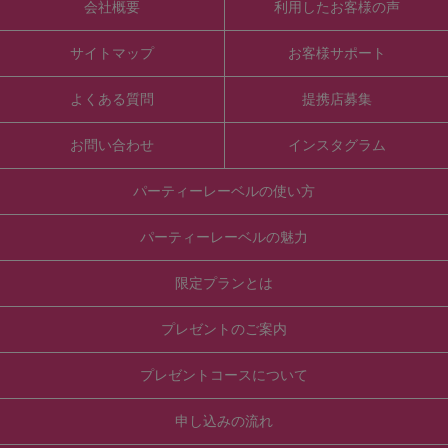
会社概要
利用したお客様の声
サイトマップ
お客様サポート
よくある質問
提携店募集
お問い合わせ
インスタグラム
パーティーレーベルの使い方
パーティーレーベルの魅力
限定プランとは
プレゼントのご案内
プレゼントコースについて
申し込みの流れ