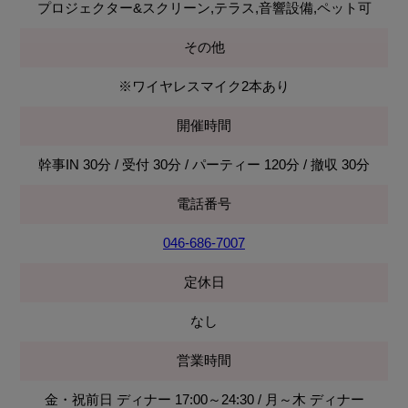
プロジェクター&スクリーン,テラス,音響設備,ペット可
その他
※ワイヤレスマイク2本あり
開催時間
幹事IN 30分 / 受付 30分 / パーティー 120分 / 撤収 30分
電話番号
046-686-7007
定休日
なし
営業時間
金・祝前日 ディナー 17:00～24:30 / 月～木 ディナー