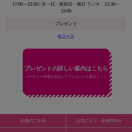
17:00～23:30 / 月～日・祝前日・祝日 ランチ 11:30～
15:00
プレゼント
Bコース
プレゼントの詳しい案内はこちら
パーティー会場を決定してプレゼントを貰おう！！
結婚式二次会
お気に入り・会場問合せ