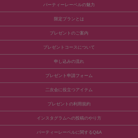
パーティーレーベルの魅力
限定プランとは
プレゼントのご案内
プレゼントコースについて
申し込みの流れ
プレゼント申請フォーム
二次会に役立つアイテム
プレゼントの利用規約
インスタグラムへの投稿のやり方
パーティーレーベルに関するQ&A