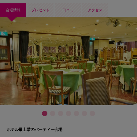
会場情報
プレゼント
口コミ
アクセス
ホテル最上階のパーティー会場