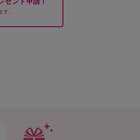
レゼント申請！
ます。