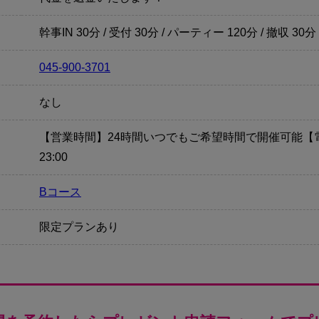
幹事IN 30分 / 受付 30分 / パーティー 120分 / 撤収 30分
045-900-3701
なし
【営業時間】24時間いつでもご希望時間で開催可能【電
23:00
Bコース
限定プランあり