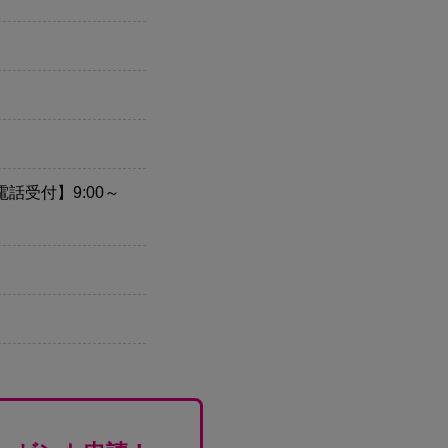
話受付】9:00～