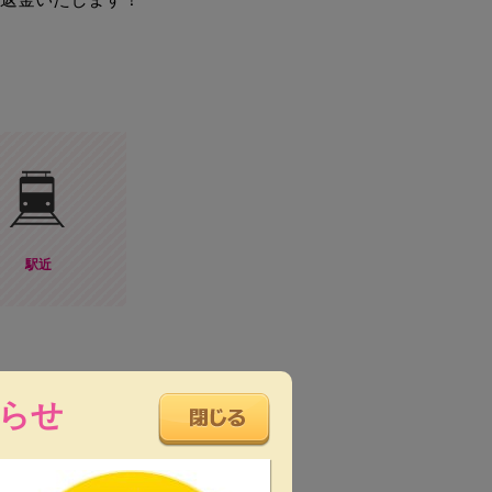
駅近
らせ
問い合わせください。