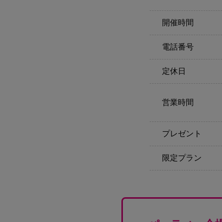
開催時間
電話番号
定休日
営業時間
プレゼント
限定プラン