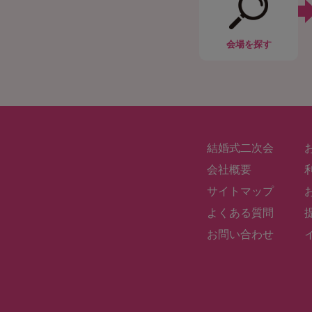
会場
を探す
結婚式二次会
会社概要
サイトマップ
よくある質問
お問い合わせ