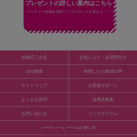
プレゼントの詳しい案内はこちら
パーティー会場を決定してプレゼントを貰おう！！
結婚式二次会
お気に入り・会場問合せ
会社概要
利用したお客様の声
サイトマップ
お客様サポート
よくある質問
提携店募集
お問い合わせ
インスタグラム
パーティーレーベルの使い方