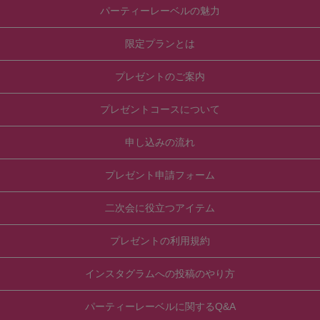
パーティーレーベルの魅力
限定プランとは
プレゼントのご案内
プレゼントコースについて
申し込みの流れ
プレゼント申請フォーム
二次会に役立つアイテム
プレゼントの利用規約
インスタグラムへの投稿のやり方
パーティーレーベルに関するQ&A