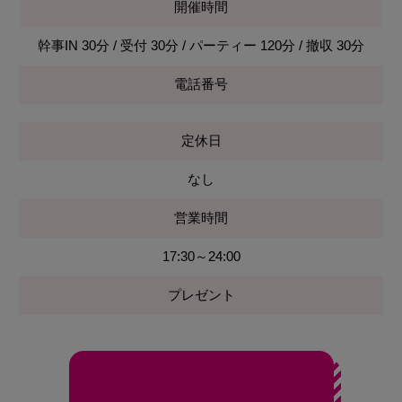
開催時間
幹事IN 30分 / 受付 30分 / パーティー 120分 / 撤収 30分
電話番号
定休日
なし
営業時間
17:30～24:00
プレゼント