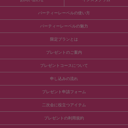
パーティーレーベルの使い方
パーティーレーベルの魅力
限定プランとは
プレゼントのご案内
プレゼントコースについて
申し込みの流れ
プレゼント申請フォーム
二次会に役立つアイテム
プレゼントの利用規約