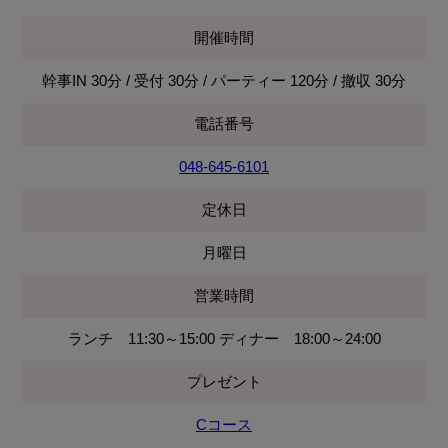
開催時間
幹事IN 30分 / 受付 30分 / パーティー 120分 / 撤収 30分
電話番号
048-645-6101
定休日
月曜日
営業時間
ランチ 11:30～15:00 ディナー 18:00～24:00
プレゼント
Cコース