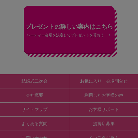
プレゼントの詳しい案内はこちら
パーティー会場を決定してプレゼントを貰おう！！
結婚式二次会
お気に入り・会場問合せ
会社概要
利用したお客様の声
サイトマップ
お客様サポート
よくある質問
提携店募集
お問い合わせ
インスタグラム