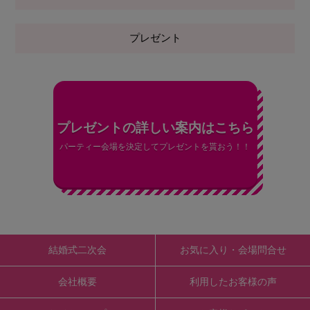
プレゼント
プレゼントの詳しい案内はこちら
パーティー会場を決定してプレゼントを貰おう！！
結婚式二次会
お気に入り・会場問合せ
会社概要
利用したお客様の声