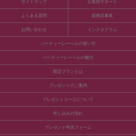
サイトマップ
お客様サポート
よくある質問
提携店募集
お問い合わせ
インスタグラム
パーティーレーベルの使い方
パーティーレーベルの魅力
限定プランとは
プレゼントのご案内
プレゼントコースについて
申し込みの流れ
プレゼント申請フォーム