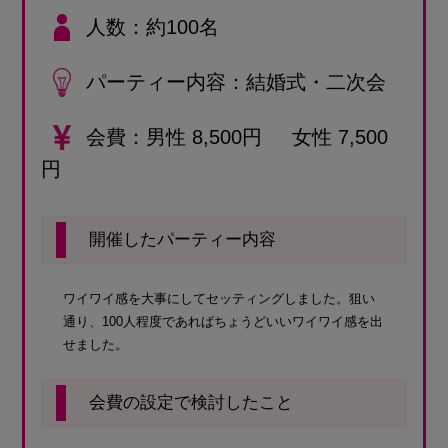
人数
約100名
パーティー内容
結婚式・二次会
会費
男性 8,500円 女性 7,500
円
開催したパーティー内容
ワイワイ感を大事にしてセッティングしました。狙い
通り、100人程度であればちょうどいいワイワイ感を出
せました。
会費の設定で検討したこと