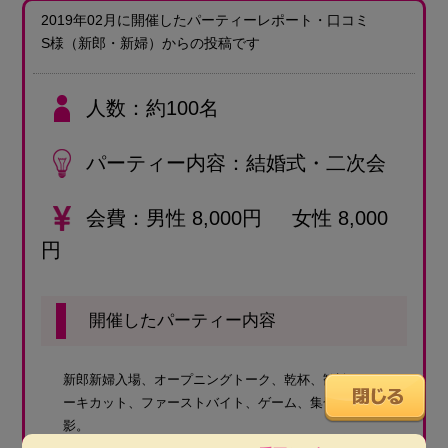
2019年02月に開催したパーティーレポート・口コミ
S様
（新郎・新婦）
からの投稿です
人数
約100名
パーティー内容
結婚式・二次会
会費
男性 8,000円 女性 8,000
円
開催したパーティー内容
新郎新婦入場、オープニングトーク、乾杯、歓談、ケ
ーキカット、ファーストバイト、ゲーム、集合写真撮
影。