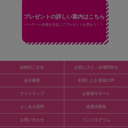
プレゼントの詳しい案内はこちら
パーティー会場を決定してプレゼントを貰おう！！
結婚式二次会
お気に入り・会場問合せ
会社概要
利用したお客様の声
サイトマップ
お客様サポート
よくある質問
提携店募集
お問い合わせ
インスタグラム