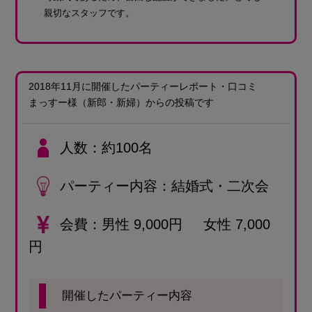
親切なスタッフです。
2018年11月に開催したパーティーレポート・口コミ
まっすー様
（新郎・新婦）
からの投稿です
人数
約100名
パーティー内容
結婚式・二次会
会費
男性 9,000円 女性 7,000
円
開催したパーティー内容