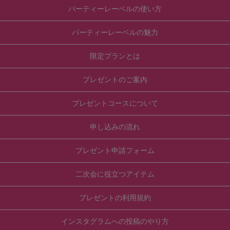
パーティーレーベルの使い方
パーティーレーベルの魅力
限定プランとは
プレゼントのご案内
プレゼントコースについて
申し込みの流れ
プレゼント申請フォーム
二次会に役立つアイテム
プレゼントの利用規約
インスタグラムへの投稿のやり方