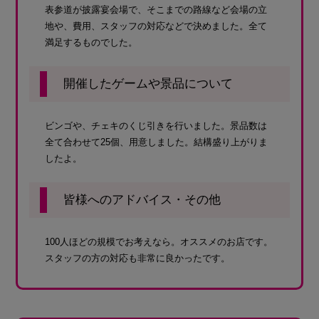
表参道が披露宴会場で、そこまでの路線など会場の立
地や、費用、スタッフの対応などで決めました。全て
満足するものでした。
開催したゲームや景品について
ビンゴや、チェキのくじ引きを行いました。景品数は
全て合わせて25個、用意しました。結構盛り上がりま
したよ。
皆様へのアドバイス・その他
100人ほどの規模でお考えなら。オススメのお店です。
スタッフの方の対応も非常に良かったです。