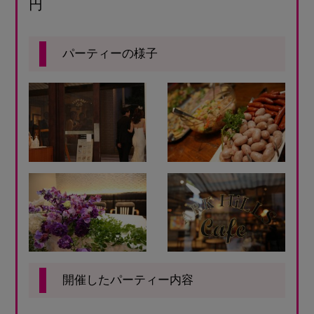
円
パーティーの様子
開催したパーティー内容