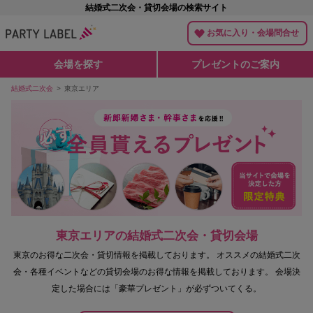
結婚式二次会・貸切会場の検索サイト
お気に入り・会場問合せ
会場を探す
プレゼントのご案内
結婚式二次会
東京エリア
東京エリアの結婚式二次会・貸切会場
東京のお得な二次会・貸切情報を掲載しております。
オススメの結婚式二次
会・各種イベントなどの貸切会場のお得な情報を掲載しております。
会場決
定した場合には「豪華プレゼント」が必ずついてくる。