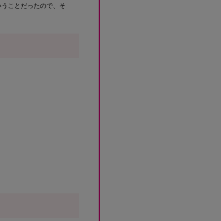
いうことだったので、そ