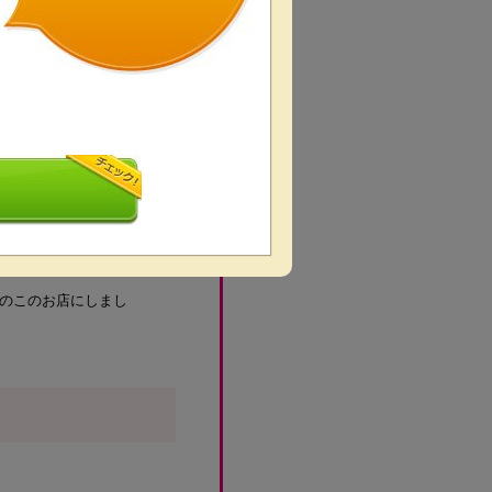
のこのお店にしまし