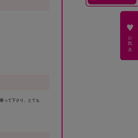
お気に入り
乗って下さり、とても