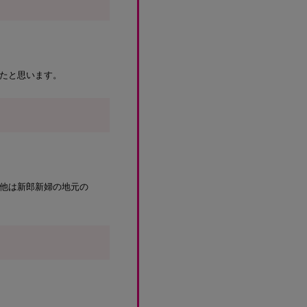
たと思います。
他は新郎新婦の地元の