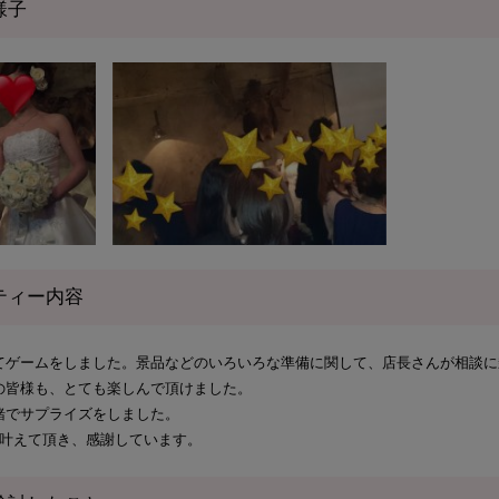
様子
ティー内容
てゲームをしました。景品などのいろいろな準備に関して、店長さんが相談に
の皆様も、とても楽しんで頂けました。
緒でサプライズをしました。
も叶えて頂き、感謝しています。