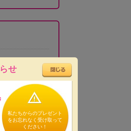
らせ
の
私たちからのプレゼント
をお忘れなく受け取って
ください！