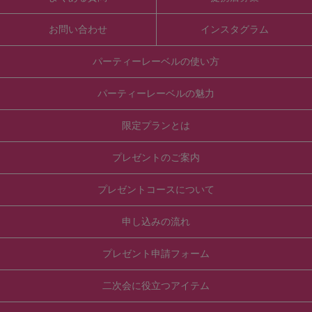
お問い合わせ
インスタグラム
パーティーレーベルの使い方
パーティーレーベルの魅力
限定プランとは
プレゼントのご案内
プレゼントコースについて
申し込みの流れ
プレゼント申請フォーム
二次会に役立つアイテム