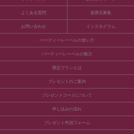
よくある質問
提携店募集
お問い合わせ
インスタグラム
パーティーレーベルの使い方
パーティーレーベルの魅力
限定プランとは
プレゼントのご案内
プレゼントコースについて
申し込みの流れ
プレゼント申請フォーム