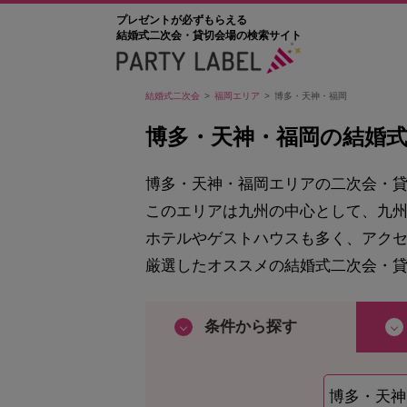
プレゼントが必ずもらえる
結婚式二次会・貸切会場の検索サイト
結婚式二次会
福岡エリア
博多・天神・福岡
博多・天神・福岡の結婚
博多・天神・福岡エリアの二次会・
このエリアは九州の中心として、九
ホテルやゲストハウスも多く、アク
厳選したオススメの結婚式二次会・
条件から探す