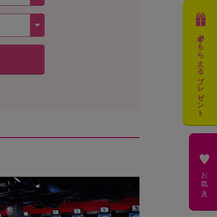
必ずもらえるプレゼント
お気に入り