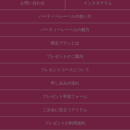
お問い合わせ
インスタグラム
パーティーレーベルの使い方
パーティーレーベルの魅力
限定プランとは
プレゼントのご案内
プレゼントコースについて
申し込みの流れ
プレゼント申請フォーム
二次会に役立つアイテム
プレゼントの利用規約