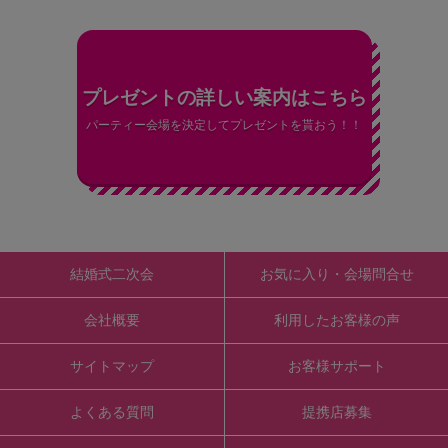
プレゼントの詳しい案内はこちら
パーティー会場を決定してプレゼントを貰おう！！
結婚式二次会
お気に入り・会場問合せ
会社概要
利用したお客様の声
サイトマップ
お客様サポート
よくある質問
提携店募集