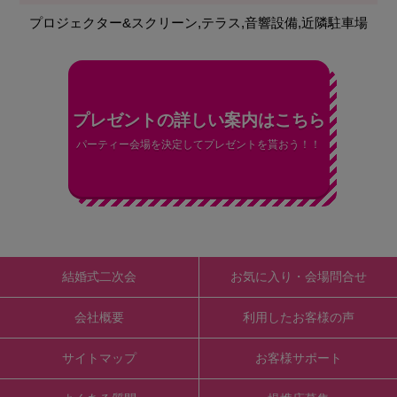
プロジェクター&スクリーン,テラス,音響設備,近隣駐車場
プレゼントの詳しい案内はこちら
パーティー会場を決定してプレゼントを貰おう！！
結婚式二次会
お気に入り・会場問合せ
会社概要
利用したお客様の声
サイトマップ
お客様サポート