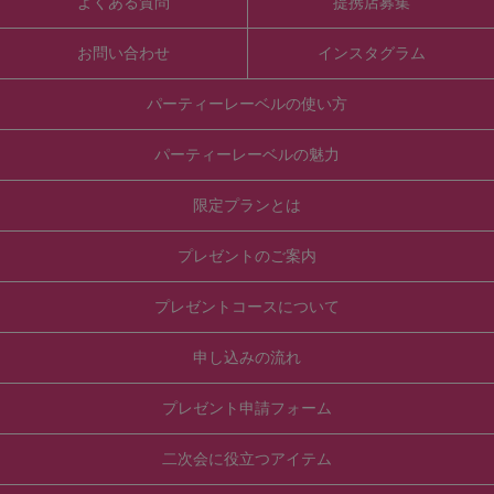
よくある質問
提携店募集
お問い合わせ
インスタグラム
パーティーレーベルの使い方
パーティーレーベルの魅力
限定プランとは
プレゼントのご案内
プレゼントコースについて
申し込みの流れ
プレゼント申請フォーム
二次会に役立つアイテム