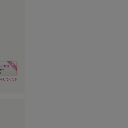
請をしてくださ