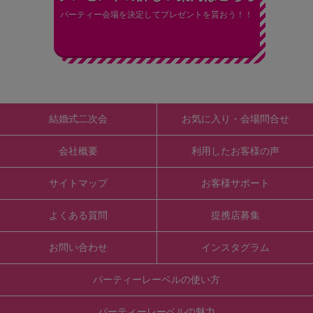
パーティー会場を決定してプレゼントを貰おう！！
結婚式二次会
お気に入り・会場問合せ
会社概要
利用したお客様の声
サイトマップ
お客様サポート
よくある質問
提携店募集
お問い合わせ
インスタグラム
パーティーレーベルの使い方
パーティーレーベルの魅力