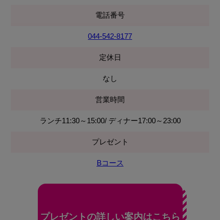
電話番号
044-542-8177
定休日
なし
営業時間
ランチ11:30～15:00/ ディナー17:00～23:00
プレゼント
Bコース
プレゼントの詳しい案内はこちら