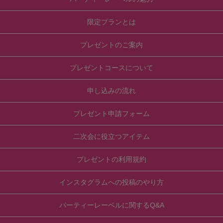
限定プランとは
プレゼントのご案内
プレゼントコースについて
申し込みの流れ
プレゼント申請フォーム
二次会に役立つアイテム
プレゼントの利用規約
インスタグラムへの投稿のやり方
パーティーレーベルに関するQ&A