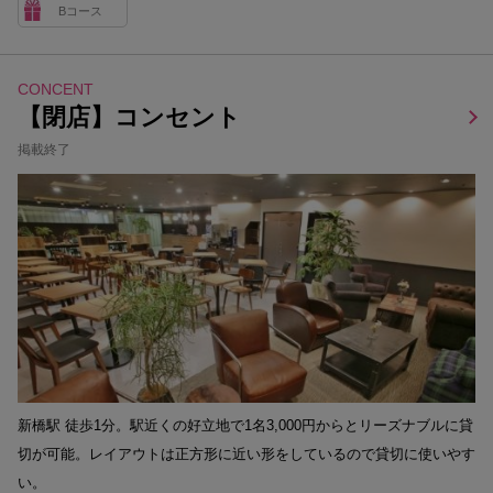
Bコース
CONCENT
【閉店】コンセント
掲載終了
新橋駅 徒歩1分。駅近くの好立地で1名3,000円からとリーズナブルに貸
切が可能。レイアウトは正方形に近い形をしているので貸切に使いやす
い。