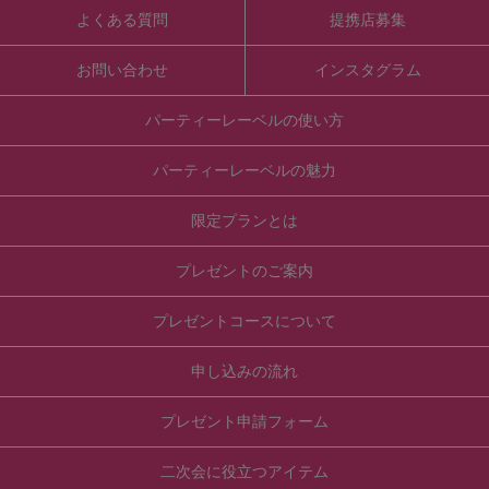
よくある質問
提携店募集
お問い合わせ
インスタグラム
パーティーレーベルの使い方
パーティーレーベルの魅力
限定プランとは
プレゼントのご案内
プレゼントコースについて
申し込みの流れ
プレゼント申請フォーム
二次会に役立つアイテム