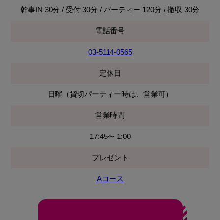
幹事IN 30分 / 受付 30分 / パーティー 120分 / 撤収 30分
電話番号
03-5114-0565
定休日
日曜（貸切パーティー時は、営業可）
営業時間
17:45〜 1:00
プレゼント
Aコース