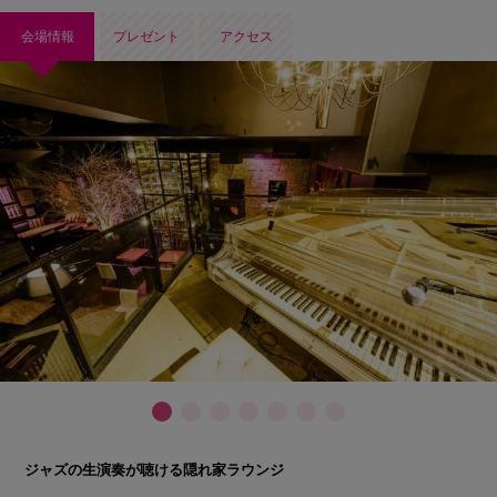
会場情報
プレゼント
アクセス
ジャズの生演奏が聴ける隠れ家ラウンジ