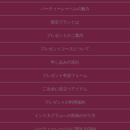
パーティーレーベルの魅力
限定プランとは
プレゼントのご案内
プレゼントコースについて
申し込みの流れ
プレゼント申請フォーム
二次会に役立つアイテム
プレゼントの利用規約
インスタグラムへの投稿のやり方
パーティーレーベルに関するQ&A