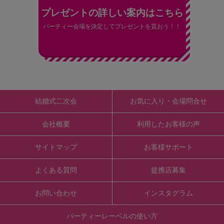
プレゼントの詳しい案内はこちら
パーティー会場を決定してプレゼントを貰おう！！
結婚式二次会
お気に入り・会場問合せ
会社概要
利用したお客様の声
サイトマップ
お客様サポート
よくある質問
提携店募集
お問い合わせ
インスタグラム
パーティーレーベルの使い方