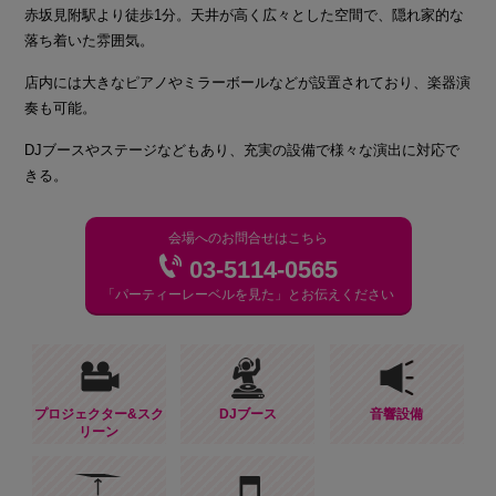
赤坂見附駅より徒歩1分。天井が高く広々とした空間で、隠れ家的な
落ち着いた雰囲気。
店内には大きなピアノやミラーボールなどが設置されており、楽器演
奏も可能。
DJブースやステージなどもあり、充実の設備で様々な演出に対応で
きる。
会場へのお問合せはこちら
03-5114-0565
「パーティーレーベルを見た」とお伝えください
プロジェクター&スク
DJブース
音響設備
リーン