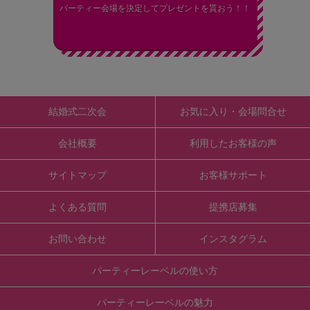
パーティー会場を決定してプレゼントを貰おう！！
結婚式二次会
お気に入り・会場問合せ
会社概要
利用したお客様の声
サイトマップ
お客様サポート
よくある質問
提携店募集
お問い合わせ
インスタグラム
パーティーレーベルの使い方
パーティーレーベルの魅力