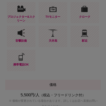
プロジェクター&スク
TVモニター
クローク
リーン
音響設備
天井高
駅近
携帯電話OK
価格
5,500円/人
（税込・フリードリンク付）
※ 価格が変更されている場合があります。詳しくはお店へ直接お問い