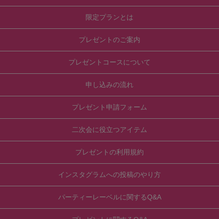
限定プランとは
プレゼントのご案内
プレゼントコースについて
申し込みの流れ
プレゼント申請フォーム
二次会に役立つアイテム
プレゼントの利用規約
インスタグラムへの投稿のやり方
パーティーレーベルに関するQ&A