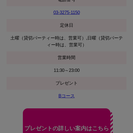
03-3275-1150
定休日
土曜（貸切パーティー時は、営業可）,日曜（貸切パーテ
ィー時は、営業可）
営業時間
11:30～23:00
プレゼント
Bコース
プレゼントの詳しい案内はこちら