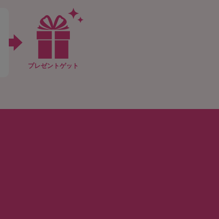
プレゼントゲット