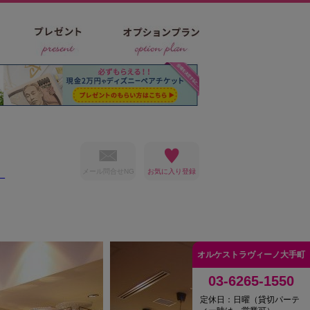
メール問合せNG
）
オルケストラヴィーノ大手町
03-6265-1550
定休日：日曜（貸切パーテ