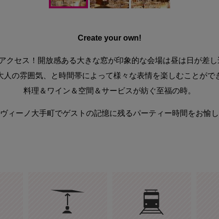
Create your own!
のアクセス！開放感ある大きな窓が印象的な会場は昼は日が差し
大人の雰囲気、と時間帯によって様々な表情を楽しむことがで
料理＆ワイン＆空間＆サービスが紡ぐ至福の時。
ヴィーノ大手町でゲストの記憶に残るパーティー時間をお愉し