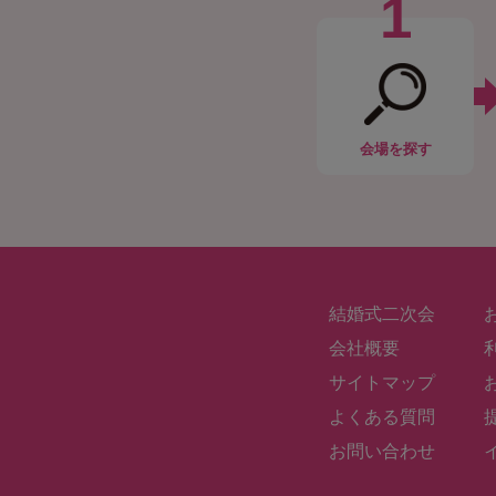
1
会場
を探す
結婚式二次会
会社概要
サイトマップ
よくある質問
お問い合わせ