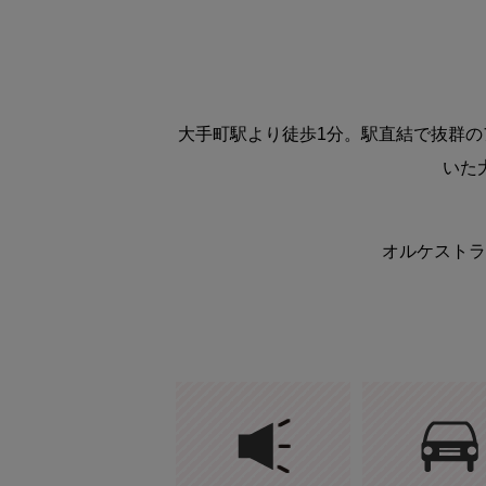
大手町駅より徒歩1分。駅直結で抜群
いた
オルケストラ