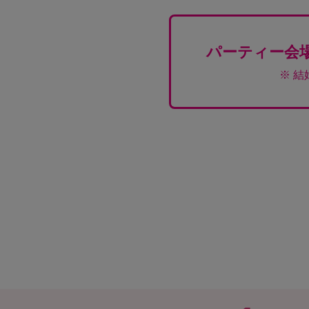
パーティー会
※ 