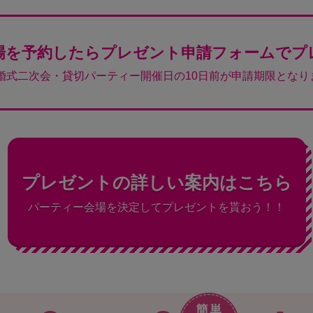
場を予約したらプレゼント申請フォームでプ
結婚式二次会・貸切パーティー開催日の10日前が申請期限となり
プレゼントの詳しい案内はこちら
パーティー会場を決定してプレゼントを貰おう！！