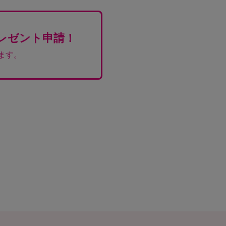
レゼント申請！
ます。