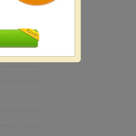
動します。