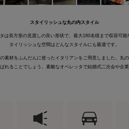
スタイリッシュな丸の内スタイル
タは長方形の見渡しの良い形状で、最大180名様まで収容可
タイリッシュな空間はどんなスタイルにも最適です。
の素材をふんだんに使ったイタリアンをご用意しました。丸の
ばれることでしょう。素敵なオペレッタで結婚式二次会や企業