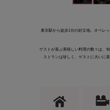
東京駅から徒歩1分の好立地。オペレッ
ゲストが喜ぶ美味しい料理の数々は、旬
ストランは珍しく、ゲストに大いに喜