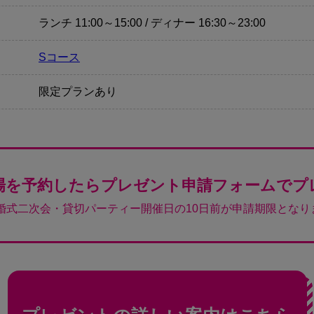
ランチ 11:00～15:00 / ディナー 16:30～23:00
Sコース
限定プランあり
場を予約したらプレゼント申請フォームでプ
結婚式二次会・貸切パーティー開催日の10日前が申請期限となり