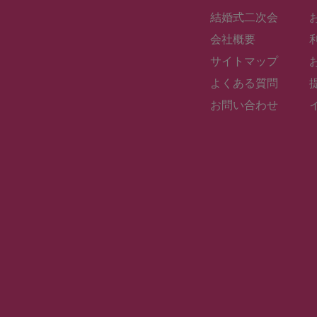
結婚式二次会
会社概要
サイトマップ
よくある質問
お問い合わせ