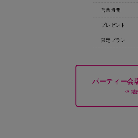
営業時間
プレゼント
限定プラン
パーティー会
※ 