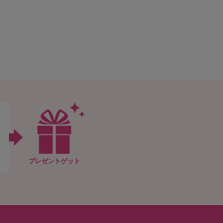
プレゼントゲット