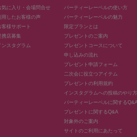
お気に入り・会場問合せ
パーティーレーベルの使い方
利用したお客様の声
パーティーレーベルの魅力
お客様サポート
限定プランとは
提携店募集
プレゼントのご案内
インスタグラム
プレゼントコースについて
申し込みの流れ
プレゼント申請フォーム
二次会に役立つアイテム
プレゼントの利用規約
インスタグラムへの投稿のやり
パーティーレーベルに関するQ&
プレゼントに関するQ&A
対象外のご案内
サイトのご利用にあたって