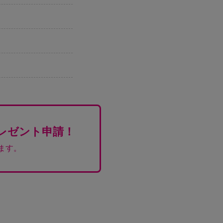
レゼント申請！
ます。