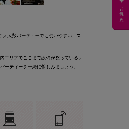
お気に入り
能な大人数パーティーでも使いやすい。ス
内エリアでここまで設備が整っているレ
パーティーを一緒に愉しみましょう。