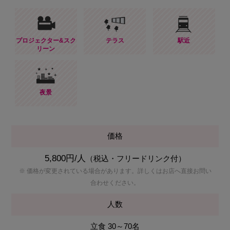
プロジェクター&スク
テラス
駅近
リーン
夜景
価格
5,800円/人
（税込・フリードリンク付）
※ 価格が変更されている場合があります。詳しくはお店へ直接お問い
合わせください。
人数
立食 30～70名