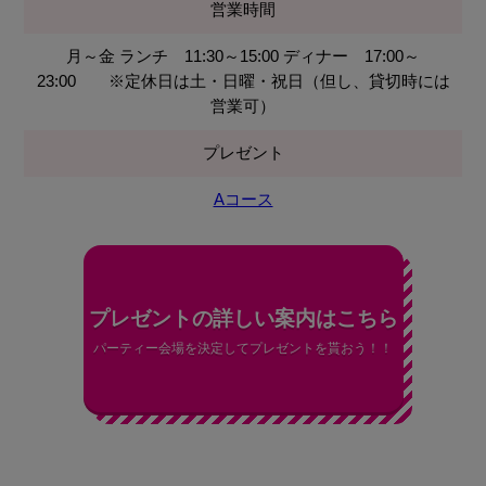
営業時間
月～金 ランチ 11:30～15:00 ディナー 17:00～
23:00 ※定休日は土・日曜・祝日（但し、貸切時には
営業可）
プレゼント
Aコース
プレゼントの詳しい案内はこちら
パーティー会場を決定してプレゼントを貰おう！！