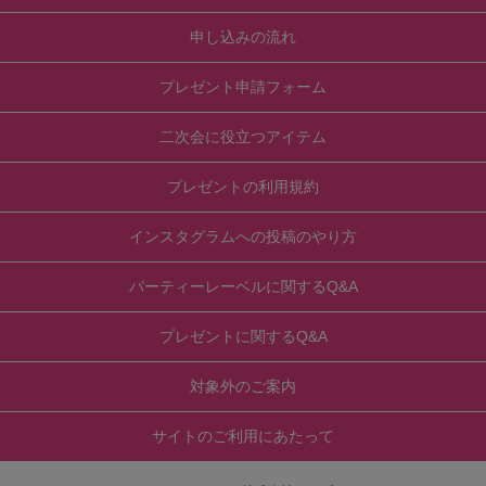
申し込みの流れ
プレゼント申請フォーム
二次会に役立つアイテム
プレゼントの利用規約
インスタグラムへの投稿のやり方
パーティーレーベルに関するQ&A
プレゼントに関するQ&A
対象外のご案内
サイトのご利用にあたって