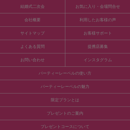
結婚式二次会
お気に入り・会場問合せ
会社概要
利用したお客様の声
サイトマップ
お客様サポート
よくある質問
提携店募集
お問い合わせ
インスタグラム
パーティーレーベルの使い方
パーティーレーベルの魅力
限定プランとは
プレゼントのご案内
プレゼントコースについて