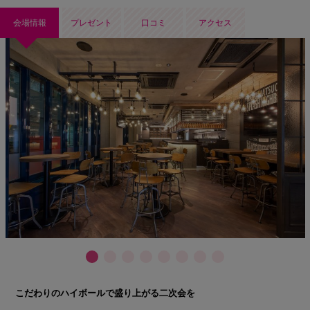
会場情報
プレゼント
口コミ
アクセス
こだわりのハイボールで盛り上がる二次会を