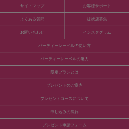
サイトマップ
お客様サポート
よくある質問
提携店募集
お問い合わせ
インスタグラム
パーティーレーベルの使い方
パーティーレーベルの魅力
限定プランとは
プレゼントのご案内
プレゼントコースについて
申し込みの流れ
プレゼント申請フォーム