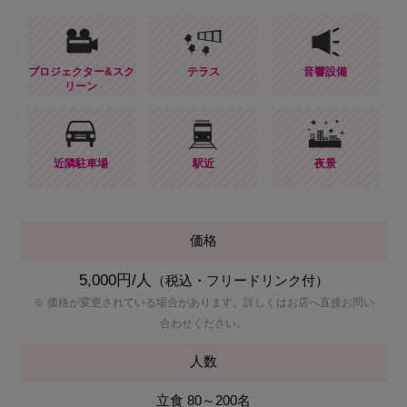
プロジェクター&スク
テラス
音響設備
リーン
近隣駐車場
駅近
夜景
価格
5,000円/人
（税込・フリードリンク付）
※ 価格が変更されている場合があります。詳しくはお店へ直接お問い
合わせください。
人数
立食 80～200名