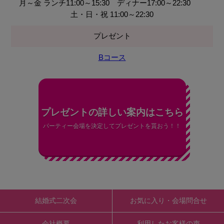
月～金 ランチ11:00～15:30 ディナー17:00～22:30
土・日・祝 11:00～22:30
プレゼント
Bコース
プレゼントの詳しい案内はこちら
パーティー会場を決定してプレゼントを貰おう！！
結婚式二次会
お気に入り・会場問合せ
会社概要
利用したお客様の声