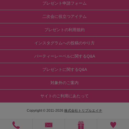
プレゼント申請フォーム
二次会に役立つアイテム
プレゼントの利用規約
インスタグラムへの投稿のやり方
パーティーレーベルに関するQ&A
プレゼントに関するQ&A
対象外のご案内
サイトのご利用にあたって
Copyright © 2011-
2026
株式会社トリプルエイチ