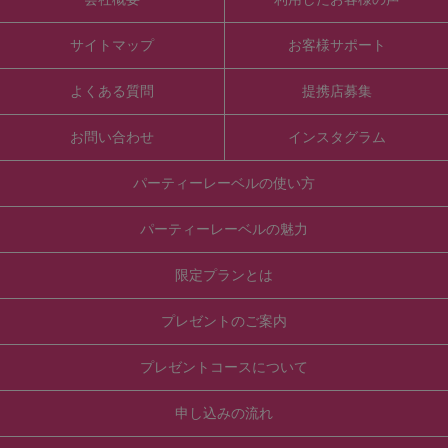
サイトマップ
お客様サポート
よくある質問
提携店募集
お問い合わせ
インスタグラム
パーティーレーベルの使い方
パーティーレーベルの魅力
限定プランとは
プレゼントのご案内
プレゼントコースについて
申し込みの流れ