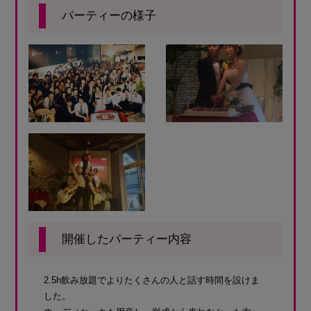
パーティーの様子
開催したパーティー内容
2.5h飲み放題でよりたくさんの人と話す時間を設けま
した。