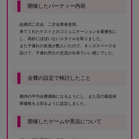
開催したパーティー内容
結婚式二次会、二次会業者使用。
来てくれたゲストとのコミュニケーションを最優先に
し、高砂にほぼいないスタイルを取りました。
また子連れの友達が数人いたので、キッズスペースを
設けて、子連れ同士の交流が出来ていい感じでした。
会費の設定で検討したこと
都内の平均会費価格になるようにし、また店の最低保
障価格を上回るように設定しました。
開催したゲームや景品について