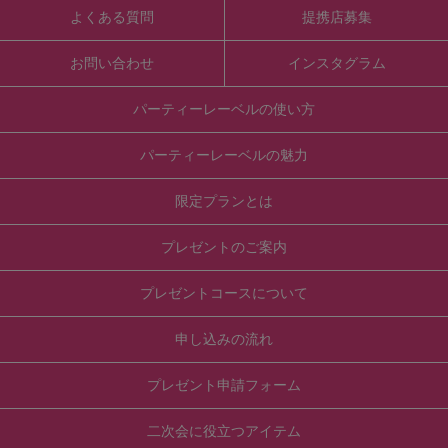
よくある質問
提携店募集
お問い合わせ
インスタグラム
パーティーレーベルの使い方
パーティーレーベルの魅力
限定プランとは
プレゼントのご案内
プレゼントコースについて
申し込みの流れ
プレゼント申請フォーム
二次会に役立つアイテム