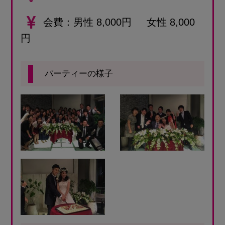
会費
男性 8,000円 女性 8,000
円
パーティーの様子