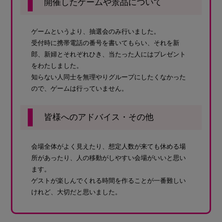
開催したゲームや景品について
ゲームというより、抽選会のみ行いました。
受付時に携帯電話の番号を書いてもらい、それを新
郎、新婦とそれぞれひき、当たった人にはプレゼント
をわたしました。
知らない人同士を無理やりグループにしたくなかった
ので、ゲームは行っていません。
皆様へのアドバイス・その他
会場全体がよく見えたり、想定人数が来ても休める場
所があったり、人の移動がしやすい会場がいいと思い
ます。
ゲストが楽しんでくれる時間を作ることが一番難しい
けれど、大切だと思いました。