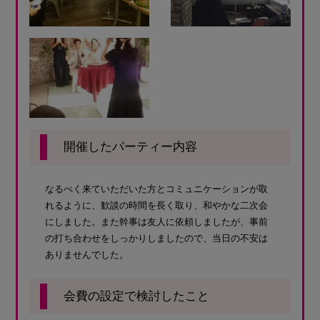
開催したパーティー内容
なるべく来ていただいた方とコミュニケーションが取
れるように、歓談の時間を長く取り、和やかな二次会
にしました。また幹事は友人に依頼しましたが、事前
の打ち合わせをしっかりしましたので、当日の不安は
ありませんでした。
会費の設定で検討したこと