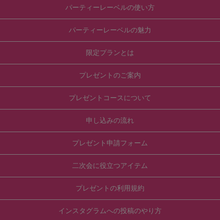
パーティーレーベルの使い方
パーティーレーベルの魅力
限定プランとは
プレゼントのご案内
プレゼントコースについて
申し込みの流れ
プレゼント申請フォーム
二次会に役立つアイテム
プレゼントの利用規約
インスタグラムへの投稿のやり方