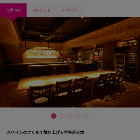
会場情報
プレゼント
アクセス
スペインのグリルで焼き上げる本格炭火焼