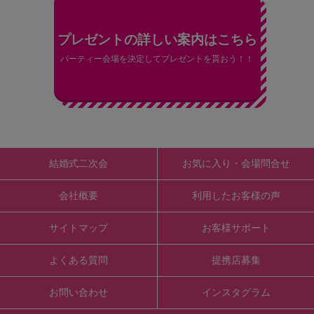
プレゼントの詳しい案内はこちら
パーティー会場を決定してプレゼントを貰おう！！
結婚式二次会
お気に入り・会場問合せ
会社概要
利用したお客様の声
サイトマップ
お客様サポート
よくある質問
提携店募集
お問い合わせ
インスタグラム