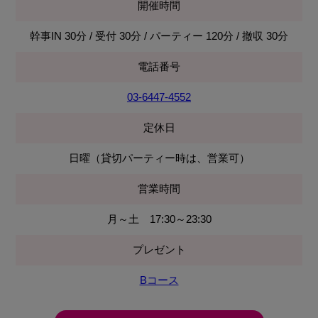
開催時間
幹事IN 30分 / 受付 30分 / パーティー 120分 / 撤収 30分
電話番号
03-6447-4552
定休日
日曜（貸切パーティー時は、営業可）
営業時間
月～土 17:30～23:30
プレゼント
Bコース