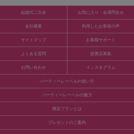
結婚式二次会
お気に入り・会場問合せ
会社概要
利用したお客様の声
サイトマップ
お客様サポート
よくある質問
提携店募集
お問い合わせ
インスタグラム
パーティーレーベルの使い方
パーティーレーベルの魅力
限定プランとは
プレゼントのご案内