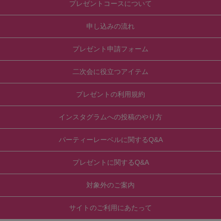
プレゼントコースについて
申し込みの流れ
プレゼント申請フォーム
二次会に役立つアイテム
プレゼントの利用規約
インスタグラムへの投稿のやり方
パーティーレーベルに関するQ&A
プレゼントに関するQ&A
対象外のご案内
サイトのご利用にあたって