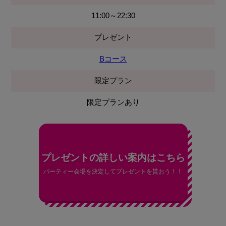
11:00～22:30
プレゼント
Bコース
限定プラン
限定プランあり
プレゼントの詳しい案内はこちら
パーティー会場を決定してプレゼントを貰おう！！