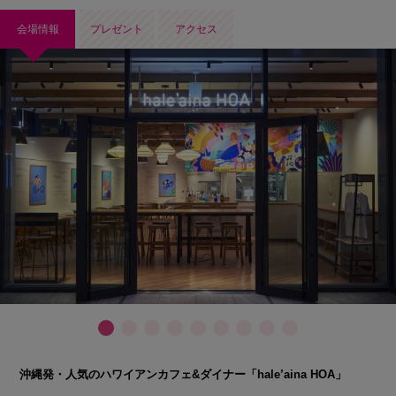
会場情報
プレゼント
アクセス
沖縄発・人気のハワイアンカフェ&ダイナー「hale’aina HOA」