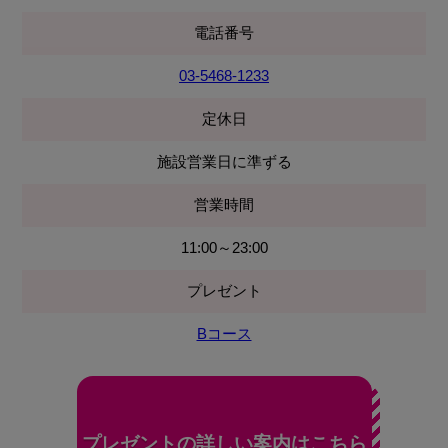
電話番号
03-5468-1233
定休日
施設営業日に準ずる
営業時間
11:00～23:00
プレゼント
Bコース
プレゼントの詳しい案内はこちら