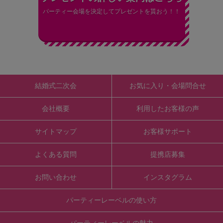
パーティー会場を決定してプレゼントを貰おう！！
結婚式二次会
お気に入り・会場問合せ
会社概要
利用したお客様の声
サイトマップ
お客様サポート
よくある質問
提携店募集
お問い合わせ
インスタグラム
パーティーレーベルの使い方
パーティーレーベルの魅力