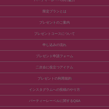
限定プランとは
プレゼントのご案内
プレゼントコースについて
申し込みの流れ
プレゼント申請フォーム
二次会に役立つアイテム
プレゼントの利用規約
インスタグラムへの投稿のやり方
パーティーレーベルに関するQ&A