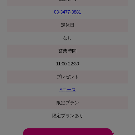
03-3477-3881
定休日
なし
営業時間
11:00-22:30
プレゼント
Sコース
限定プラン
限定プランあり