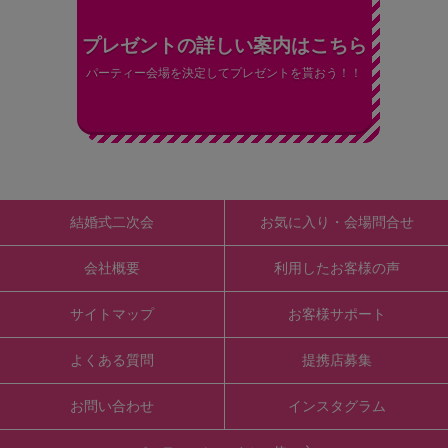
プレゼントの詳しい案内はこちら
パーティー会場を決定してプレゼントを貰おう！！
結婚式二次会
お気に入り・会場問合せ
会社概要
利用したお客様の声
サイトマップ
お客様サポート
よくある質問
提携店募集
お問い合わせ
インスタグラム