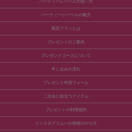
パーティーレーベルの使い方
パーティーレーベルの魅力
限定プランとは
プレゼントのご案内
プレゼントコースについて
申し込みの流れ
プレゼント申請フォーム
二次会に役立つアイテム
プレゼントの利用規約
インスタグラムへの投稿のやり方