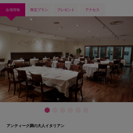
会場情報
限定プラン
プレゼント
アクセス
アンティーク調の大人イタリアン