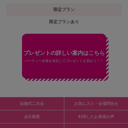
限定プラン
限定プランあり
プレゼントの詳しい案内はこちら
パーティー会場を決定してプレゼントを貰おう！！
結婚式二次会
お気に入り・会場問合せ
会社概要
利用したお客様の声