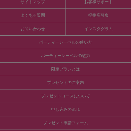
サイトマップ
お客様サポート
よくある質問
提携店募集
お問い合わせ
インスタグラム
パーティーレーベルの使い方
パーティーレーベルの魅力
限定プランとは
プレゼントのご案内
プレゼントコースについて
申し込みの流れ
プレゼント申請フォーム