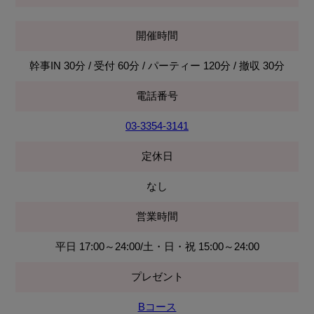
開催時間
幹事IN 30分 / 受付 60分 / パーティー 120分 / 撤収 30分
電話番号
03-3354-3141
定休日
なし
営業時間
平日 17:00～24:00/土・日・祝 15:00～24:00
プレゼント
Bコース