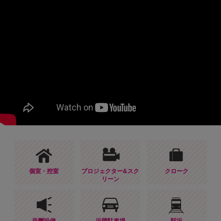
個室・控室
プロジェクター&スク
クローク
リーン
音響設備
近隣駐車場
駅近