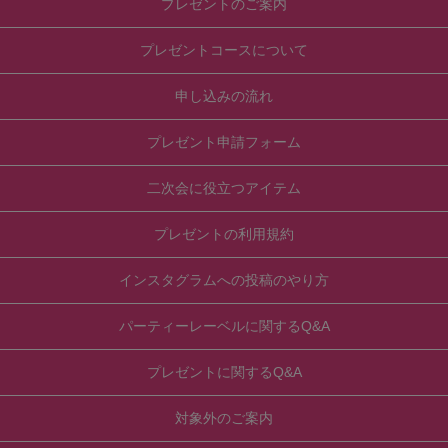
プレゼントのご案内
プレゼントコースについて
申し込みの流れ
プレゼント申請フォーム
二次会に役立つアイテム
プレゼントの利用規約
インスタグラムへの投稿のやり方
パーティーレーベルに関するQ&A
プレゼントに関するQ&A
対象外のご案内