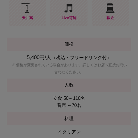
天井高
Live可能
駅近
価格
5,400円/人
（税込・フリードリンク付）
※ 価格が変更されている場合があります。詳しくはお店へ直接お問い
合わせください。
人数
立食 50～110名
着席 ～70名
料理
イタリアン