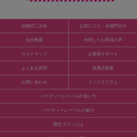
結婚式二次会
お気に入り・会場問合せ
会社概要
利用したお客様の声
サイトマップ
お客様サポート
よくある質問
提携店募集
お問い合わせ
インスタグラム
パーティーレーベルの使い方
パーティーレーベルの魅力
限定プランとは