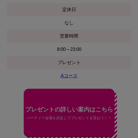
定休日
なし
営業時間
8:00～23:00
プレゼント
Aコース
プレゼントの詳しい案内はこちら
パーティー会場を決定してプレゼントを貰おう！！